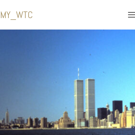
MY_WTC